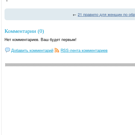
←
21 правило для женщин по об
Комментарии (0)
Нет комментариев. Ваш будет первым!
Добавить комментарий
RSS-лента комментариев