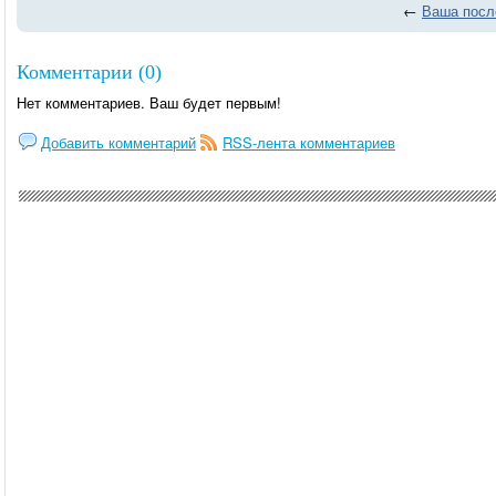
←
Ваша посл
Комментарии (0)
Нет комментариев. Ваш будет первым!
Добавить комментарий
RSS-лента комментариев