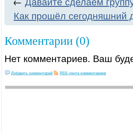
←
Давайте сделаем группу
Как прошёл сегодняшний 
Комментарии (0)
Нет комментариев. Ваш буд
Добавить комментарий
RSS-лента комментариев