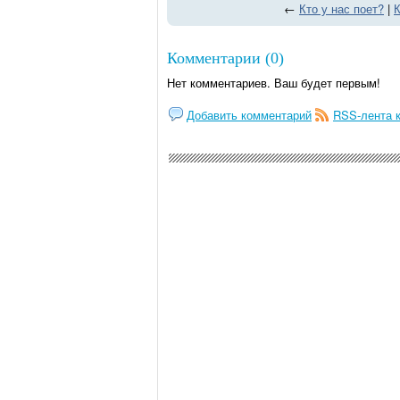
←
Кто у нас поет?
|
К
Комментарии (0)
Нет комментариев. Ваш будет первым!
Добавить комментарий
RSS-лента 