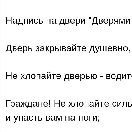
Надпись на двери "Дверями 
Дверь закрывайте душевно, 
Не хлопайте дверью - водите
Граждане! Не хлопайте сил
и упасть вам на ноги;