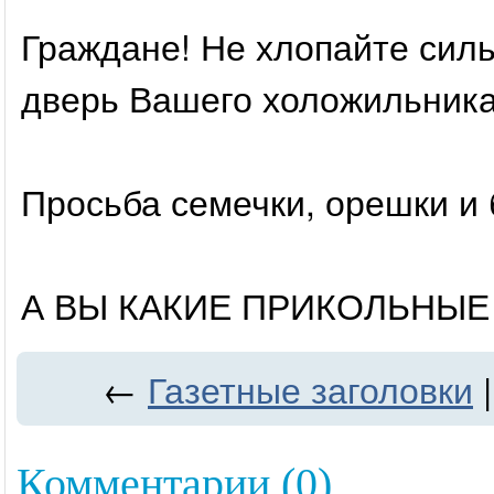
Граждане! Не хлопайте силь
дверь Вашего холожильника
Просьба семечки, орешки и 
А ВЫ КАКИЕ ПРИКОЛЬНЫЕ
←
Газетные заголовки
Комментарии (0)