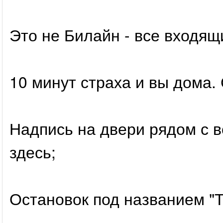
Это не Билайн - все входящ
10 минут страха и вы дома.
Надпись на двери рядом с в
здесь;
Остановок под названием "