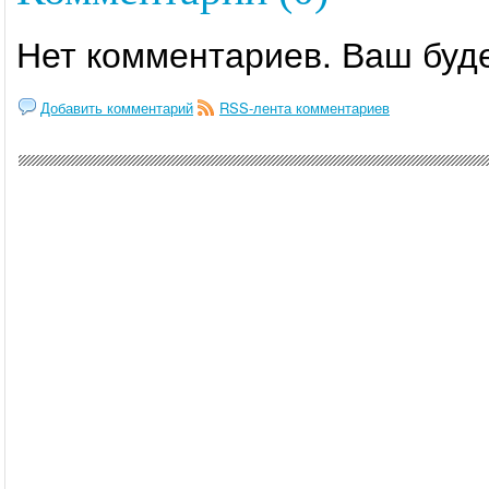
Нет комментариев. Ваш буд
Добавить комментарий
RSS-лента комментариев