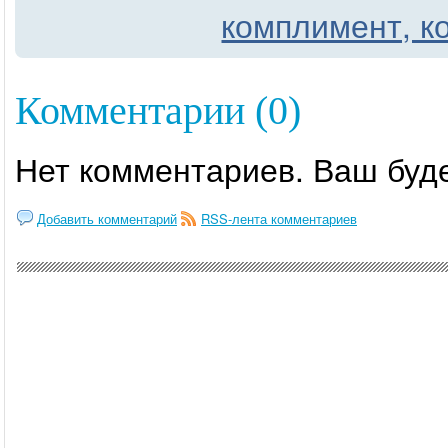
комплимент, к
Комментарии (0)
Нет комментариев. Ваш буд
Добавить комментарий
RSS-лента комментариев