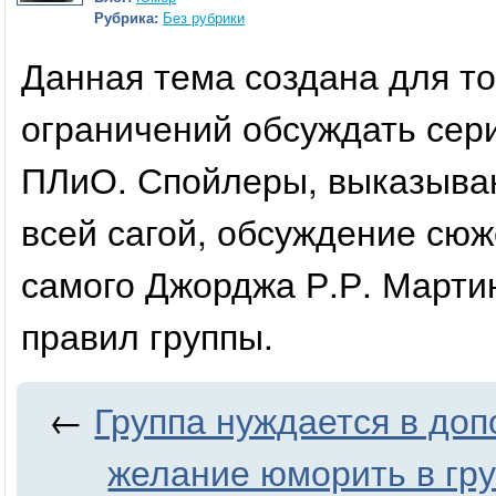
Рубрика:
Без рубрики
Данная тема создана для то
ограничений обсуждать сери
ПЛиО. Спойлеры, выказыва
всей сагой, обсуждение сюж
самого Джорджа Р.Р. Мартин
правил группы.
←
Группа нуждается в доп
желание юморить в гр