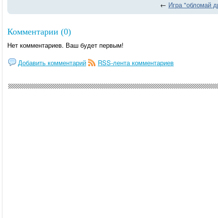
←
Игра "обломай д
Комментарии (0)
Нет комментариев. Ваш будет первым!
Добавить комментарий
RSS-лента комментариев