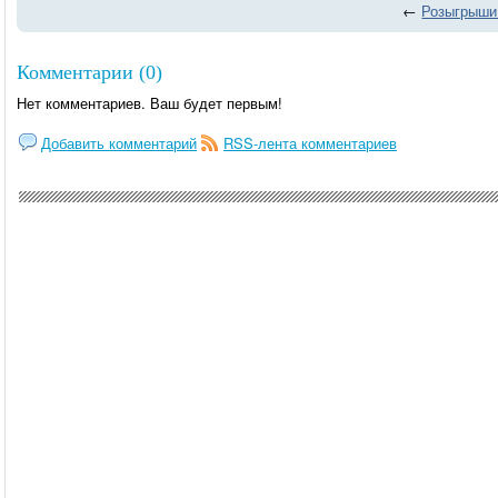
←
Розыгрыши 
Комментарии (0)
Нет комментариев. Ваш будет первым!
Добавить комментарий
RSS-лента комментариев