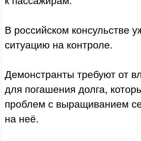
В российском консульстве у
ситуацию на контроле.
Демонстранты требуют от в
для погашения долга, котор
проблем с выращиванием се
на неё.