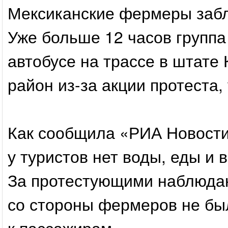
Мексиканские фермеры забл
Уже больше 12 часов группа
автобусе на трассе в штате 
район из-за акции протеста
Как сообщила «РИА Новости»
у туристов нет воды, еды и 
За протестующими наблюдаю
со стороны фермеров не бы
к пассажирам.