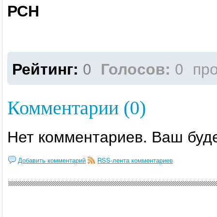
РСН
Рейтинг:
0
Голосов:
0
пр
Комментарии (0)
Нет комментариев. Ваш буд
Добавить комментарий
RSS-лента комментариев