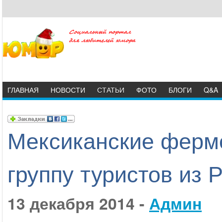
ГЛАВНАЯ
НОВОСТИ
СТАТЬИ
ФОТО
БЛОГИ
Q&A
Мексиканские ферм
группу туристов из 
13 декабря 2014 -
Админ